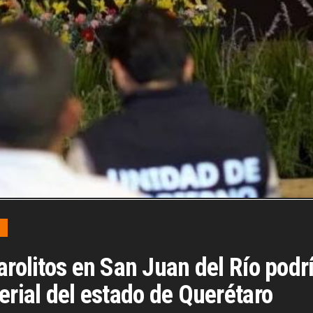
arolitos en San Juan del Río podr
erial del estado de Querétaro