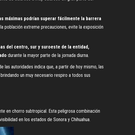
as máximas podrían superar fácilmente la barrera
 la población extreme precauciones, evite la exposición
s del centro, sur y suroeste de la entidad,
sado
durante la mayor parte de la jornada diurna.
 de las autoridades indica que, a partir de hoy mismo, las
 brindando un muy necesario respiro a todos sus
iente en chorro subtropical. Esta peligrosa combinación
isibilidad en los estados de Sonora y Chihuahua.