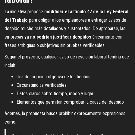
La iniciativa propone
modificar el artículo 47 de la Ley Federal
del Trabajo
para obligar a los empleadores a entregar avisos de
despido mucho más detallados y sustentados. De aprobarse, las
empresas
ya no podrían justificar despidos
únicamente con
frases ambiguas o subjetivas sin pruebas verificables.
Según el proyecto, cualquier aviso de rescisión laboral tendría que
incluir:
Una descripción objetiva de los hechos
Circunstancias verificables
Datos claros sobre tiempo, modo y lugar
Elementos que permitan comprobar la causa del despido
Además, la propuesta busca prohibir expresamente expresiones
como: