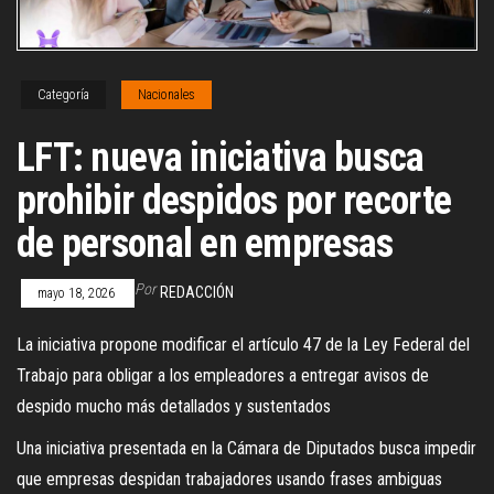
Categoría
Nacionales
LFT: nueva iniciativa busca
prohibir despidos por recorte
de personal en empresas
Por
REDACCIÓN
mayo 18, 2026
La iniciativa propone modificar el artículo 47 de la Ley Federal del
Trabajo para obligar a los empleadores a entregar avisos de
despido mucho más detallados y sustentados
Una iniciativa presentada en la Cámara de Diputados busca impedir
que empresas despidan trabajadores usando frases ambiguas