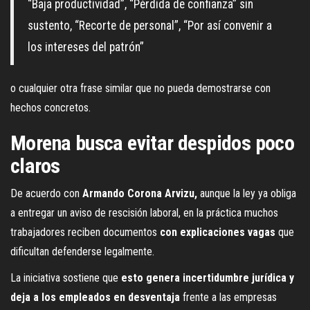
“Baja productividad”, “Pérdida de confianza” sin
sustento, “Recorte de personal”, “Por así convenir a
los intereses del patrón”
o cualquier otra frase similar que no pueda demostrarse con
hechos concretos.
Morena busca evitar despidos poco
claros
De acuerdo con
Armando Corona Arvizu,
aunque la ley ya obliga
a entregar un aviso de rescisión laboral, en la práctica muchos
trabajadores reciben documentos
con explicaciones vagas
que
dificultan defenderse legalmente.
La iniciativa sostiene que
esto genera incertidumbre jurídica y
deja a los empleados en desventaja
frente a las empresas