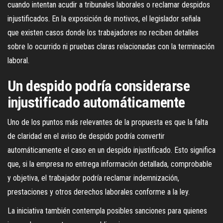
cuando intentan acudir a tribunales laborales o reclamar despidos
injustificados. En la exposición de motivos, el legislador señala
que existen casos donde los trabajadores no reciben detalles
sobre lo ocurrido ni pruebas claras relacionadas con la terminación
laboral.
Un despido podría considerarse
injustificado automáticamente
Uno de los puntos más relevantes de la propuesta es que la falta
de claridad en el aviso de despido podría convertir
automáticamente el caso en un despido injustificado. Esto significa
que, si la empresa no entrega información detallada, comprobable
y objetiva, el trabajador podría reclamar indemnización,
prestaciones y otros derechos laborales conforme a la ley.
La iniciativa también contempla posibles sanciones para quienes