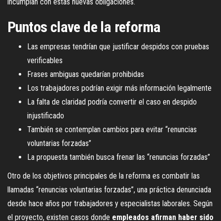
incumplan con estas nuevas obligaciones.
Puntos clave de la reforma
Las empresas tendrían que justificar despidos con pruebas
verificables
Frases ambiguas quedarían prohibidas
Los trabajadores podrían exigir más información legalmente
La falta de claridad podría convertir el caso en despido
injustificado
También se contemplan cambios para evitar “renuncias
voluntarias forzadas”
La propuesta también busca frenar las “renuncias forzadas”
Otro de los objetivos principales de la reforma es combatir las
llamadas “renuncias voluntarias forzadas”, una práctica denunciada
desde hace años por trabajadores y especialistas laborales. Según
el proyecto, existen casos donde
empleados afirman haber sido