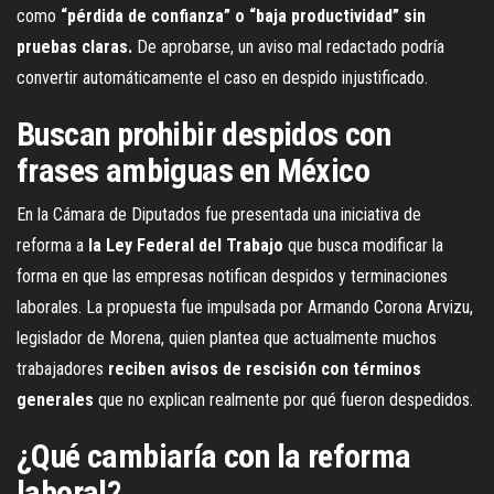
como
“pérdida de confianza” o “baja productividad” sin
pruebas claras.
De aprobarse, un aviso mal redactado podría
convertir automáticamente el caso en despido injustificado.
Buscan prohibir despidos con
frases ambiguas en México
En la Cámara de Diputados fue presentada una iniciativa de
reforma a
la Ley Federal del Trabajo
que busca modificar la
forma en que las empresas notifican despidos y terminaciones
laborales. La propuesta fue impulsada por Armando Corona Arvizu,
legislador de Morena, quien plantea que actualmente muchos
trabajadores
reciben avisos de rescisión con términos
generales
que no explican realmente por qué fueron despedidos.
¿Qué cambiaría con la reforma
laboral?