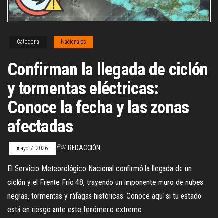
Categoría
Nacionales
Confirman la llegada de ciclón
y tormentas eléctricas:
Conoce la fecha y las zonas
afectadas
Por
REDACCIÓN
mayo 7, 2026
El Servicio Meteorológico Nacional confirmó la llegada de un
ciclón y el Frente Frío 48, trayendo un imponente muro de nubes
negras, tormentas y ráfagas históricas. Conoce aquí si tu estado
está en riesgo ante este fenómeno extremo