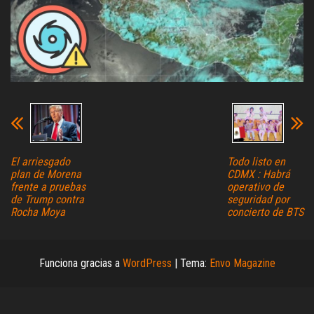
El arriesgado
Todo listo en
plan de Morena
CDMX : Habrá
frente a pruebas
operativo de
de Trump contra
seguridad por
Rocha Moya
concierto de BTS
Funciona gracias a
WordPress
|
Tema:
Envo Magazine