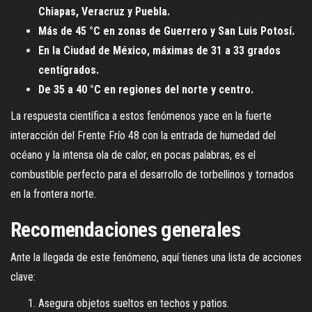
Chiapas, Veracruz y Puebla.
Más de 45 °C en zonas de Guerrero y San Luis Potosí.
En la Ciudad de México, máximas de 31 a 33 grados
centígrados.
De 35 a 40 °C en regiones del norte y centro.
La respuesta científica a estos fenómenos yace en la fuerte
interacción del Frente Frío 48 con la entrada de humedad del
océano y la intensa ola de calor, en pocas palabras, es el
combustible perfecto para el desarrollo de torbellinos y tornados
en la frontera norte.
Recomendaciones generales
Ante la llegada de este fenómeno, aquí tienes una lista de acciones
clave:
Asegura objetos sueltos en techos y patios.