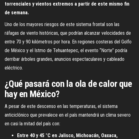
torrenciales y vientos extremos a partir de este mismo fin
de semana.
Uno de los mayores riesgos de este sistema frontal son las
ráfagas de viento históricas, que podrían alcanzar velocidades de
entre 70 y 90 kilómetros por hora. En regiones costeras del Golfo
de México y el Istmo de Tehuantepec, el evento “Norte” podría
derribar árboles grandes, anuncios espectaculares y cableado
eléctrico.
¿Qué pasará con la ola de calor que
hay en México?
A pesar de este descenso en las temperaturas, el sistema
anticiclónico que prevalece en el país mantendrá un clima severo
en casi la mitad del país con:
Entre 40 y 45 °C en Jalisco, Michoacán, Oaxaca,