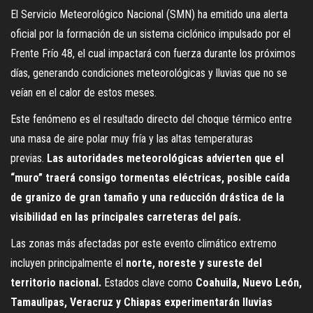
El Servicio Meteorológico Nacional (SMN) ha emitido una alerta
oficial por la formación de un sistema ciclónico impulsado por el
Frente Frío 48, el cual impactará con fuerza durante los próximos
días, generando condiciones meteorológicas y lluvias que no se
veían en el calor de estos meses.
Este fenómeno es el resultado directo del choque térmico entre
una masa de aire polar muy fría y las altas temperaturas
previas.
Las autoridades meteorológicas advierten que el
“muro” traerá consigo tormentas eléctricas, posible caída
de granizo de gran tamaño y una reducción drástica de la
visibilidad en las principales carreteras del país.
Las zonas más afectadas por este evento climático extremo
incluyen principalmente el
norte, noreste y sureste del
territorio nacional.
Estados clave como
Coahuila, Nuevo León,
Tamaulipas, Veracruz y Chiapas experimentarán lluvias