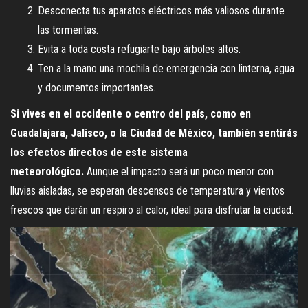
Desconecta tus aparatos eléctricos más valiosos durante
las tormentas.
Evita a toda costa refugiarte bajo árboles altos.
Ten a la mano una mochila de emergencia con linterna, agua
y documentos importantes.
Si vives en el occidente o centro del país, como en
Guadalajara, Jalisco, o la Ciudad de México, también sentirás
los efectos directos de este sistema
meteorológico.
Aunque el impacto será un poco menor con
lluvias aisladas, se esperan descensos de temperatura y vientos
frescos que darán un respiro al calor, ideal para disfrutar la ciudad.