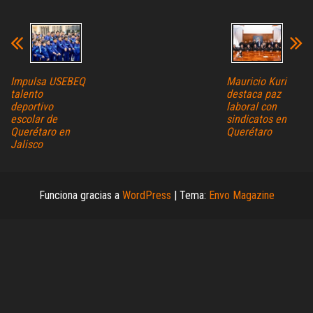
Impulsa USEBEQ
Mauricio Kuri
talento
destaca paz
deportivo
laboral con
escolar de
sindicatos en
Querétaro en
Querétaro
Jalisco
Funciona gracias a
WordPress
|
Tema:
Envo Magazine