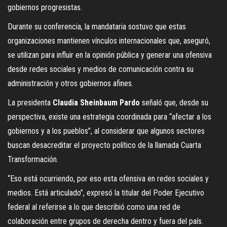
gobiernos progresistas.
Durante su conferencia, la mandataria sostuvo que estas
organizaciones mantienen vínculos internacionales que, aseguró,
se utilizan para influir en la opinión pública y generar una ofensiva
desde redes sociales y medios de comunicación contra su
administración y otros gobiernos afines.
La presidenta
Claudia Sheinbaum Pardo
señaló que, desde su
perspectiva, existe una estrategia coordinada para “afectar a los
gobiernos y a los pueblos”, al considerar que algunos sectores
buscan desacreditar el proyecto político de la llamada Cuarta
Transformación.
“Eso está ocurriendo, por eso esta ofensiva en redes sociales y
medios. Está articulado”, expresó la titular del Poder Ejecutivo
federal al referirse a lo que describió como una red de
colaboración entre grupos de derecha dentro y fuera del país.