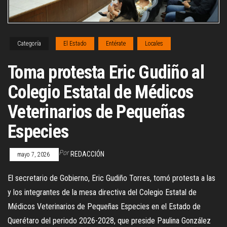
Categoría
El Estado
Entérate
Locales
Toma protesta Eric Gudiño al
Colegio Estatal de Médicos
Veterinarios de Pequeñas
Especies
Por
REDACCIÓN
mayo 7, 2026
El secretario de Gobierno, Eric Gudiño Torres, tomó protesta a las
y los integrantes de la mesa directiva del Colegio Estatal de
Médicos Veterinarios de Pequeñas Especies en el Estado de
Querétaro del periodo 2026-2028, que preside Paulina González