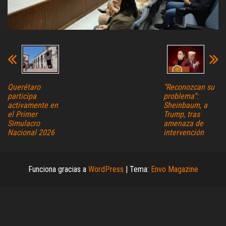
Querétaro
“Reconozcan su
participa
problema”:
activamente en
Sheinbaum, a
el Primer
Trump, tras
Simulacro
amenaza de
Nacional 2026
intervención
Funciona gracias a
WordPress
|
Tema:
Envo Magazine