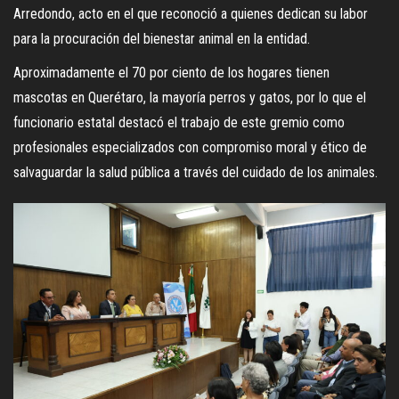
Arredondo, acto en el que reconoció a quienes dedican su labor
para la procuración del bienestar animal en la entidad.
Aproximadamente el 70 por ciento de los hogares tienen
mascotas en Querétaro, la mayoría perros y gatos, por lo que el
funcionario estatal destacó el trabajo de este gremio como
profesionales especializados con compromiso moral y ético de
salvaguardar la salud pública a través del cuidado de los animales.