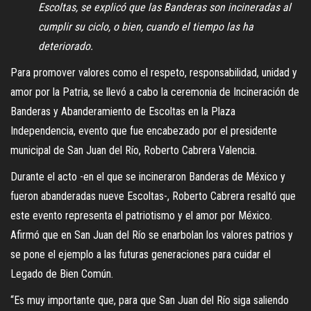
Escoltas, se explicó que las Banderas son incineradas al
cumplir su ciclo, o bien, cuando el tiempo las ha
deteriorado.
Para promover valores como el respeto, responsabilidad, unidad y
amor por la Patria, se llevó a cabo la ceremonia de Incineración de
Banderas y Abanderamiento de Escoltas en la Plaza
Independencia, evento que fue encabezado por el presidente
municipal de San Juan del Río, Roberto Cabrera Valencia.
Durante el acto -en el que se incineraron Banderas de México y
fueron abanderadas nueve Escoltas-, Roberto Cabrera resaltó que
este evento representa el patriotismo y el amor por México.
Afirmó que en San Juan del Río se enarbolan los valores patrios y
se pone el ejemplo a las futuras generaciones para cuidar el
Legado de Bien Común.
“Es muy importante que, para que San Juan del Río siga saliendo