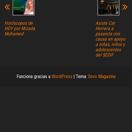
Horóscopos de
Asiste Car
HOY por Mizada
Herrera a
Mohamed
pasarela con
causa en apoyo
a niñas, niños y
adolescentes
del SEDIF
Funciona gracias a
WordPress
|
Tema:
Envo Magazine