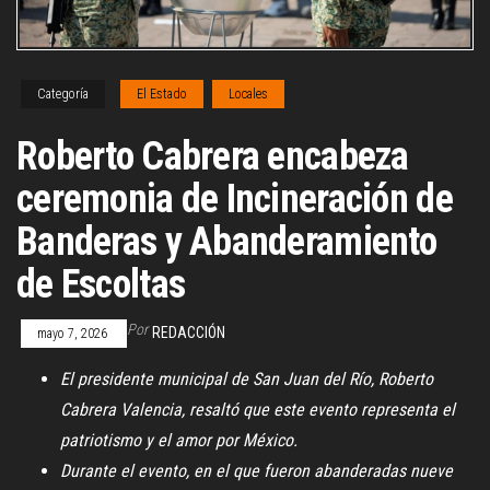
Categoría
El Estado
Locales
Roberto Cabrera encabeza
ceremonia de Incineración de
Banderas y Abanderamiento
de Escoltas
Por
REDACCIÓN
mayo 7, 2026
El presidente municipal de San Juan del Río, Roberto
Cabrera Valencia, resaltó que este evento representa el
patriotismo y el amor por México.
Durante el evento, en el que fueron abanderadas nueve