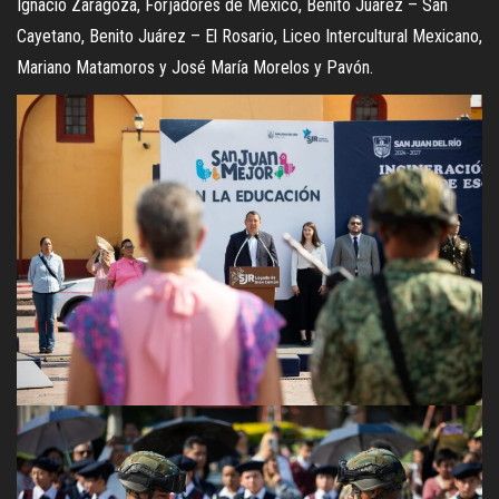
Ignacio Zaragoza, Forjadores de México, Benito Juárez – San
Cayetano, Benito Juárez – El Rosario, Liceo Intercultural Mexicano,
Mariano Matamoros y José María Morelos y Pavón.