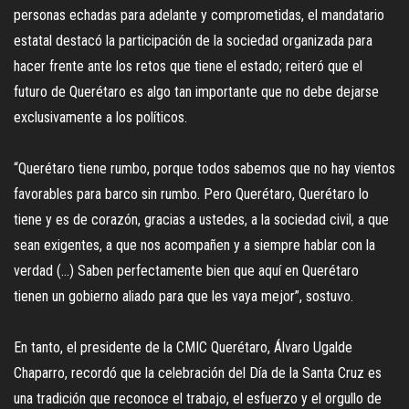
personas echadas para adelante y comprometidas, el mandatario
estatal destacó la participación de la sociedad organizada para
hacer frente ante los retos que tiene el estado; reiteró que el
futuro de Querétaro es algo tan importante que no debe dejarse
exclusivamente a los políticos.
“Querétaro tiene rumbo, porque todos sabemos que no hay vientos
favorables para barco sin rumbo. Pero Querétaro, Querétaro lo
tiene y es de corazón, gracias a ustedes, a la sociedad civil, a que
sean exigentes, a que nos acompañen y a siempre hablar con la
verdad (…) Saben perfectamente bien que aquí en Querétaro
tienen un gobierno aliado para que les vaya mejor”, sostuvo.
En tanto, el presidente de la CMIC Querétaro, Álvaro Ugalde
Chaparro, recordó que la celebración del Día de la Santa Cruz es
una tradición que reconoce el trabajo, el esfuerzo y el orgullo de