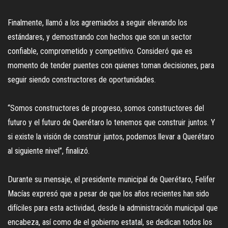
Finalmente, llamó a los agremiados a seguir elevando los
estándares, y demostrando con hechos que son un sector
confiable, comprometido y competitivo. Consideró que es
momento de tender puentes con quienes toman decisiones, para
seguir siendo constructores de oportunidades.
“Somos constructores de progreso, somos constructores del
futuro y el futuro de Querétaro lo tenemos que construir juntos. Y
si existe la visión de construir juntos, podemos llevar a Querétaro
al siguiente nivel”, finalizó.
Durante su mensaje, el presidente municipal de Querétaro, Felifer
Macías expresó que a pesar de que los años recientes han sido
difíciles para esta actividad, desde la administración municipal que
encabeza, así como de el gobierno estatal, se dedican todos los