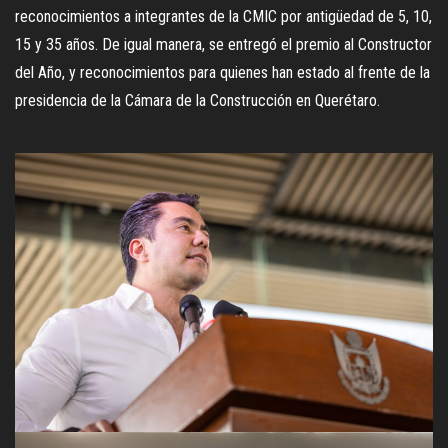
reconocimientos a integrantes de la CMIC por antigüedad de 5, 10,
15 y 35 años. De igual manera, se entregó el premio al Constructor
del Año, y reconocimientos para quienes han estado al frente de la
presidencia de la Cámara de la Construcción en Querétaro.