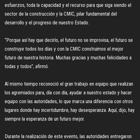
esfuerzos, toda la capacidad y el recurso para que siga siendo el
sector de la construcción y la CMIC, pilar fundamental del
desarrollo y el progreso de nuestro Estado.
“Porque así hay que decirlo, el futuro no se improvisa, el futuro se
construye todos los días y con la CMIC construimos el mejor
futuro de nuestra historia. Muchas gracias y muchas felicidades a
todas y todos”, afirmó.
Al mismo tiempo reconoció el gran trabajo en equipo que realizan
los agremiados para, día con día, ayudar a nuestro estado y hacer
equipo con las autoridades, lo que marca una diferencia con otros
lugares donde hay incertidumbre, hay desesperanza. Aquí, dijo, hay
siempre la esperanza de un futuro mejor.
Durante la realización de este evento, las autoridades entregaron