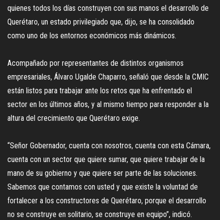
quienes todos los días construyen con sus manos el desarrollo de
Querétaro, un estado privilegiado que, dijo, se ha consolidado
como uno de los entornos económicos más dinámicos.
Acompañado por representantes de distintos organismos
empresariales, Álvaro Ugalde Chaparro, señaló que desde la CMIC
están listos para trabajar ante los retos que ha enfrentado el
sector en los últimos años, y al mismo tiempo para responder a la
altura del crecimiento que Querétaro exige.
“Señor Gobernador, cuenta con nosotros, cuenta con esta Cámara,
cuenta con un sector que quiere sumar, que quiere trabajar de la
mano de su gobierno y que quiere ser parte de las soluciones.
Sabemos que contamos con usted y que existe la voluntad de
fortalecer a los constructores de Querétaro, porque el desarrollo
no se construye en solitario, se construye en equipo”, indicó.