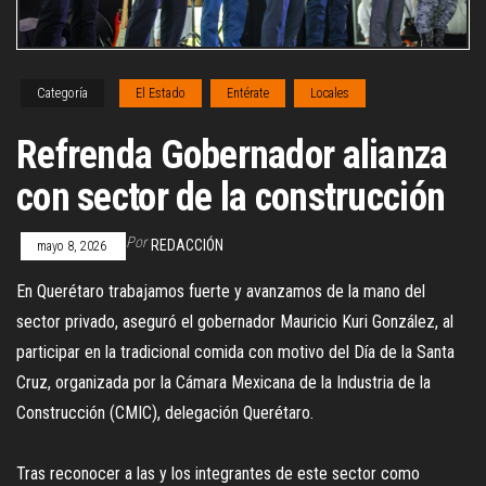
Categoría
El Estado
Entérate
Locales
Refrenda Gobernador alianza
con sector de la construcción
Por
REDACCIÓN
mayo 8, 2026
En Querétaro trabajamos fuerte y avanzamos de la mano del
sector privado, aseguró el gobernador Mauricio Kuri González, al
participar en la tradicional comida con motivo del Día de la Santa
Cruz, organizada por la Cámara Mexicana de la Industria de la
Construcción (CMIC), delegación Querétaro.
Tras reconocer a las y los integrantes de este sector como