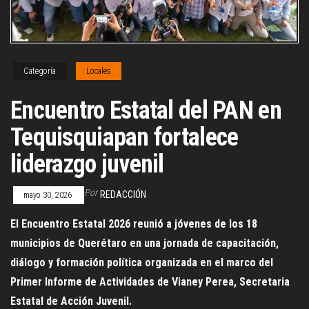
Categoría
Locales
Encuentro Estatal del PAN en
Tequisquiapan fortalece
liderazgo juvenil
Por
REDACCIÓN
mayo 30, 2026
El Encuentro Estatal 2026 reunió a jóvenes de los 18
municipios de Querétaro en una jornada de capacitación,
diálogo y formación política organizada en el marco del
Primer Informe de Actividades de Vianey Perea, Secretaria
Estatal de Acción Juvenil.