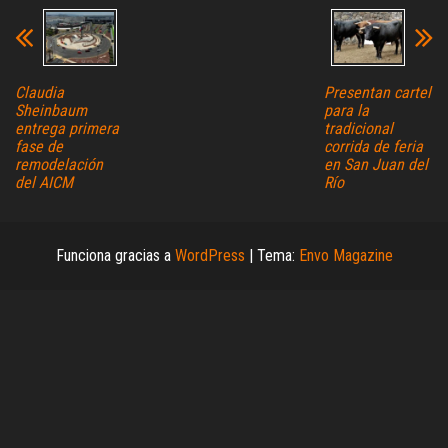
Claudia
Presentan cartel
Sheinbaum
para la
entrega primera
tradicional
fase de
corrida de feria
remodelación
en San Juan del
del AICM
Río
Funciona gracias a
WordPress
|
Tema:
Envo Magazine