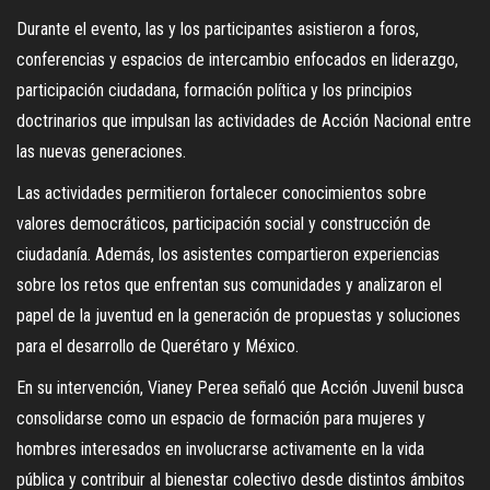
Durante el evento, las y los participantes asistieron a foros,
conferencias y espacios de intercambio enfocados en liderazgo,
participación ciudadana, formación política y los principios
doctrinarios que impulsan las actividades de Acción Nacional entre
las nuevas generaciones.
Las actividades permitieron fortalecer conocimientos sobre
valores democráticos, participación social y construcción de
ciudadanía. Además, los asistentes compartieron experiencias
sobre los retos que enfrentan sus comunidades y analizaron el
papel de la juventud en la generación de propuestas y soluciones
para el desarrollo de Querétaro y México.
En su intervención, Vianey Perea señaló que Acción Juvenil busca
consolidarse como un espacio de formación para mujeres y
hombres interesados en involucrarse activamente en la vida
pública y contribuir al bienestar colectivo desde distintos ámbitos