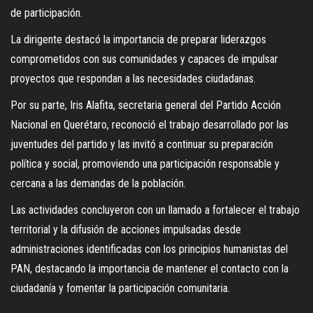
de participación.
La dirigente destacó la importancia de preparar liderazgos
comprometidos con sus comunidades y capaces de impulsar
proyectos que respondan a las necesidades ciudadanas.
Por su parte, Iris Alafita, secretaria general del Partido Acción
Nacional en Querétaro, reconoció el trabajo desarrollado por las
juventudes del partido y las invitó a continuar su preparación
política y social, promoviendo una participación responsable y
cercana a las demandas de la población.
Las actividades concluyeron con un llamado a fortalecer el trabajo
territorial y la difusión de acciones impulsadas desde
administraciones identificadas con los principios humanistas del
PAN, destacando la importancia de mantener el contacto con la
ciudadanía y fomentar la participación comunitaria.