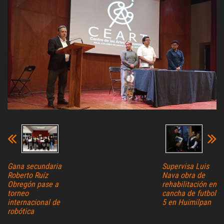
Gana secundaria
Supervisa Luis
Roberto Ruíz
Nava obra de
Obregón pase a
rehabilitación en
torneo
cancha de futbol
internacional de
5 en Huimilpan
robótica