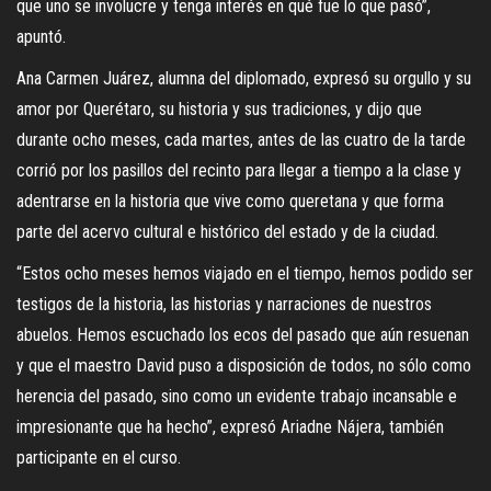
que uno se involucre y tenga interés en qué fue lo que pasó”,
apuntó.
Ana Carmen Juárez, alumna del diplomado, expresó su orgullo y su
amor por Querétaro, su historia y sus tradiciones, y dijo que
durante ocho meses, cada martes, antes de las cuatro de la tarde
corrió por los pasillos del recinto para llegar a tiempo a la clase y
adentrarse en la historia que vive como queretana y que forma
parte del acervo cultural e histórico del estado y de la ciudad.
“Estos ocho meses hemos viajado en el tiempo, hemos podido ser
testigos de la historia, las historias y narraciones de nuestros
abuelos. Hemos escuchado los ecos del pasado que aún resuenan
y que el maestro David puso a disposición de todos, no sólo como
herencia del pasado, sino como un evidente trabajo incansable e
impresionante que ha hecho”, expresó Ariadne Nájera, también
participante en el curso.