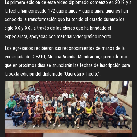
La primera edición de este video diplomado comenzó en 2019 y a
la fecha han egresado 172 queretanos y queretanas, quienes han
conocido la transformación que ha tenido el estado durante los
siglo XX y XXI, a través de las clases que ha brindado el
especialista, apoyadas con material videográfico inédito.
Los egresados recibieron sus reconocimientos de manos de la
encargada del CEART, Mónica Arandia Mondragón, quien informó
que en próximos días se anunciarán las fechas de inscripción para
la sexta edición del diplomado “Querétaro Inédito”.