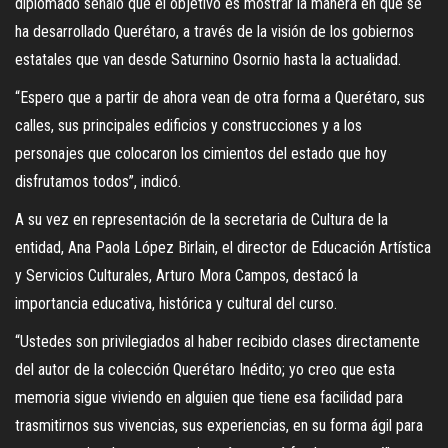
diplomado señaló que el objetivo es mostrar la manera en que se
ha desarrollado Querétaro, a través de la visión de los gobiernos
estatales que van desde Saturnino Osornio hasta la actualidad.
“Espero que a partir de ahora vean de otra forma a Querétaro, sus
calles, sus principales edificios y construcciones y a los
personajes que colocaron los cimientos del estado que hoy
disfrutamos todos”, indicó.
A su vez en representación de la secretaria de Cultura de la
entidad, Ana Paola López Birlain, el director de Educación Artística
y Servicios Culturales, Arturo Mora Campos, destacó la
importancia educativa, histórica y cultural del curso.
“Ustedes son privilegiados al haber recibido clases directamente
del autor de la colección Querétaro Inédito; yo creo que esta
memoria sigue viviendo en alguien que tiene esa facilidad para
trasmitirnos sus vivencias, sus experiencias, en su forma ágil para