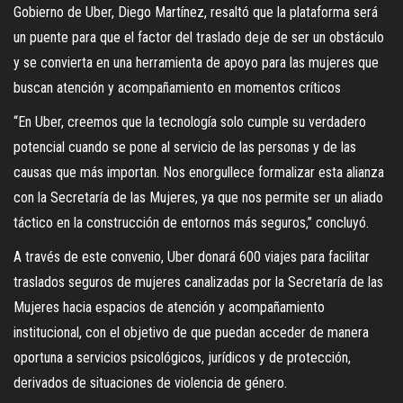
Gobierno de Uber, Diego Martínez, resaltó que la plataforma será
un puente para que el factor del traslado deje de ser un obstáculo
y se convierta en una herramienta de apoyo para las mujeres que
buscan atención y acompañamiento en momentos críticos
“En Uber, creemos que la tecnología solo cumple su verdadero
potencial cuando se pone al servicio de las personas y de las
causas que más importan. Nos enorgullece formalizar esta alianza
con la Secretaría de las Mujeres, ya que nos permite ser un aliado
táctico en la construcción de entornos más seguros,” concluyó.
A través de este convenio, Uber donará 600 viajes para facilitar
traslados seguros de mujeres canalizadas por la Secretaría de las
Mujeres hacia espacios de atención y acompañamiento
institucional, con el objetivo de que puedan acceder de manera
oportuna a servicios psicológicos, jurídicos y de protección,
derivados de situaciones de violencia de género.