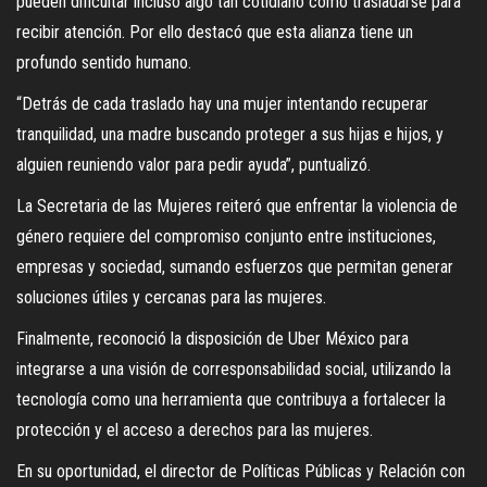
pueden dificultar incluso algo tan cotidiano como trasladarse para
recibir atención. Por ello destacó que esta alianza tiene un
profundo sentido humano.
“Detrás de cada traslado hay una mujer intentando recuperar
tranquilidad, una madre buscando proteger a sus hijas e hijos, y
alguien reuniendo valor para pedir ayuda”, puntualizó.
La Secretaria de las Mujeres reiteró que enfrentar la violencia de
género requiere del compromiso conjunto entre instituciones,
empresas y sociedad, sumando esfuerzos que permitan generar
soluciones útiles y cercanas para las mujeres.
Finalmente, reconoció la disposición de Uber México para
integrarse a una visión de corresponsabilidad social, utilizando la
tecnología como una herramienta que contribuya a fortalecer la
protección y el acceso a derechos para las mujeres.
En su oportunidad, el director de Políticas Públicas y Relación con