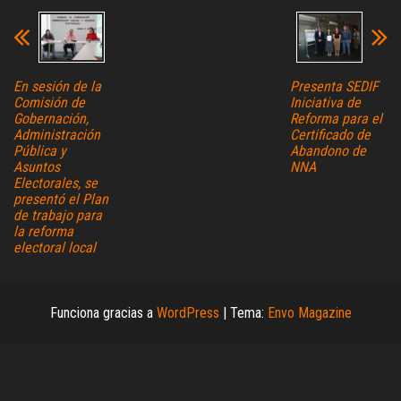
En sesión de la
Presenta SEDIF
Comisión de
Iniciativa de
Gobernación,
Reforma para el
Administración
Certificado de
Pública y
Abandono de
Asuntos
NNA
Electorales, se
presentó el Plan
de trabajo para
la reforma
electoral local
Funciona gracias a
WordPress
|
Tema:
Envo Magazine