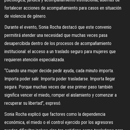
fortalecer acciones de acompañamiento para casos en situación
de violencia de género.
Durante el evento, Sonia Rocha destacó que este convenio
permitirá atender una necesidad que muchas veces pasa
desapercibida dentro de los procesos de acompañamiento
institucional: el acceso a un traslado seguro para mujeres que
requieren atención especializada.
“Cuando una mujer decide pedir ayuda, cada minuto importa.
Importa poder salir. Importa poder trasladarse. Importa llegar
segura. Porque muchas veces dar ese primer paso también
significa vencer el miedo, romper el aislamiento y comenzar a
recuperar su libertad”, expresó.
Sonia Rocha explicó que factores como la dependencia
económica, el miedo o el control ejercido por los agresores