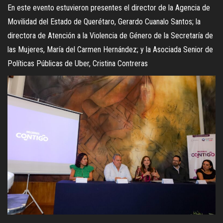
En este evento estuvieron presentes el director de la Agencia de
Movilidad del Estado de Querétaro, Gerardo Cuanalo Santos; la
directora de Atención a la Violencia de Género de la Secretaría de
las Mujeres, María del Carmen Hernández; y la Asociada Senior de
Políticas Públicas de Uber, Cristina Contreras