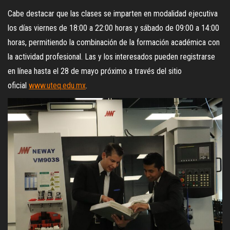
Cabe destacar que las clases se imparten en modalidad ejecutiva
los días viernes de 18:00 a 22:00 horas y sábado de 09:00 a 14:00
horas, permitiendo la combinación de la formación académica con
la actividad profesional. Las y los interesados pueden registrarse
en línea hasta el 28 de mayo próximo a través del sitio
oficial
www.uteq.edu.mx
.