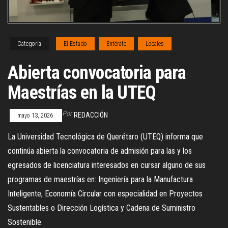
Categoría
El Estado
Entérate
Locales
Abierta convocatoria para
Maestrías en la UTEQ
Por
REDACCIÓN
mayo 13, 2026
La Universidad Tecnológica de Querétaro (UTEQ) informa que
continúa abierta la convocatoria de admisión para las y los
egresados de licenciatura interesados en cursar alguno de sus
programas de maestrías en: Ingeniería para la Manufactura
Inteligente, Economía Circular con especialidad en Proyectos
Sustentables o Dirección Logística y Cadena de Suministro
Sostenible.