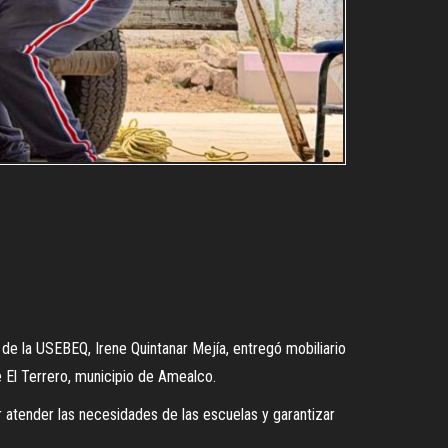
de la USEBEQ, Irene Quintanar Mejía, entregó mobiliario
 El Terrero, municipio de Amealco.
 atender las necesidades de las escuelas y garantizar