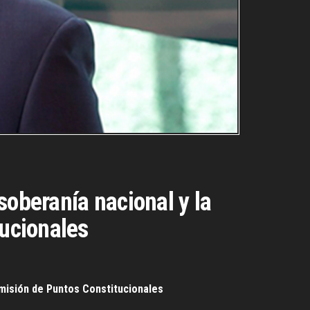
soberanía nacional y la
tucionales
omisión de Puntos Constitucionales