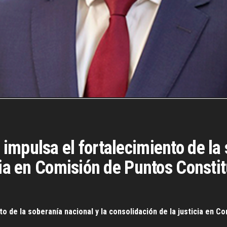
mpulsa el fortalecimiento de la 
cia en Comisión de Puntos Consti
o de la soberanía nacional y la consolidación de la justicia en C