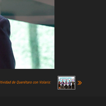
tividad de Querétaro con Volaris: